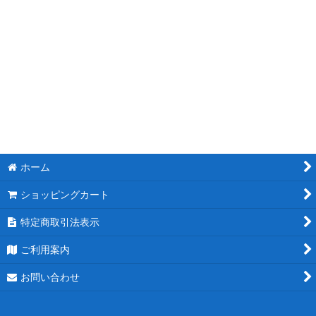
ホーム
ショッピングカート
特定商取引法表示
ご利用案内
お問い合わせ