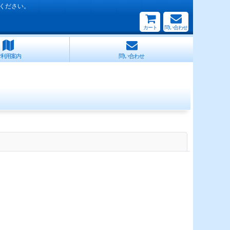
ください。
カート
問い合わせ
ご利用案内
問い合わせ
閉じる