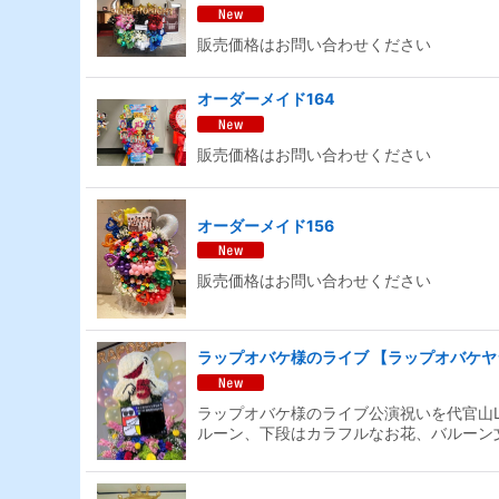
販売価格はお問い合わせください
オーダーメイド164
販売価格はお問い合わせください
オーダーメイド156
販売価格はお問い合わせください
ラップオバケ様のライブ 【ラップオバケヤシ
ラップオバケ様のライブ公演祝いを代官山
ルーン、下段はカラフルなお花、バルーン