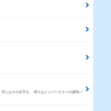
、手には５の文字を、 周りはメンバーカラーの透明バ