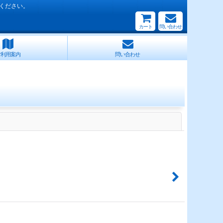
ください。
カート
問い合わせ
ご利用案内
問い合わせ
閉じる