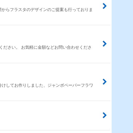
望からフラスタのデザインのご提案も行っておりま
ください。 お気軽に金額などお問い合わせくださ
で色分けしてお作りしました、ジャンボペーパーフラワ