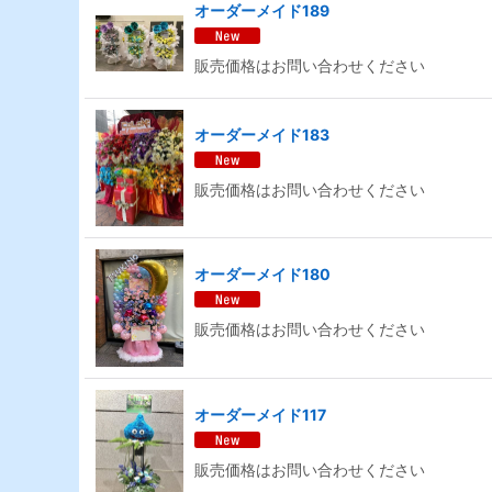
オーダーメイド189
販売価格はお問い合わせください
オーダーメイド183
販売価格はお問い合わせください
オーダーメイド180
販売価格はお問い合わせください
オーダーメイド117
販売価格はお問い合わせください