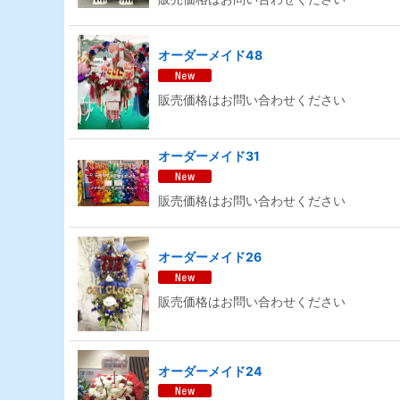
オーダーメイド48
販売価格はお問い合わせください
オーダーメイド31
販売価格はお問い合わせください
オーダーメイド26
販売価格はお問い合わせください
オーダーメイド24