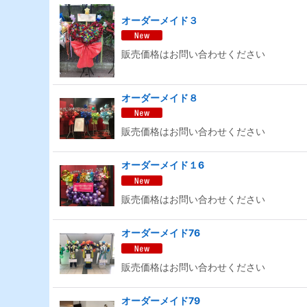
オーダーメイド３
販売価格はお問い合わせください
オーダーメイド８
販売価格はお問い合わせください
オーダーメイド１6
販売価格はお問い合わせください
オーダーメイド76
販売価格はお問い合わせください
オーダーメイド79