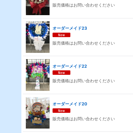
販売価格はお問い合わせください
オーダーメイド23
販売価格はお問い合わせください
オーダーメイド22
販売価格はお問い合わせください
オーダーメイド20
販売価格はお問い合わせください