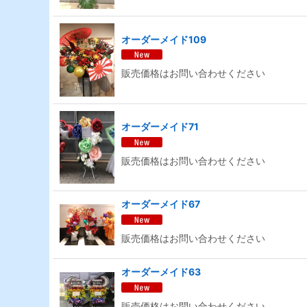
オーダーメイド109
販売価格はお問い合わせください
オーダーメイド71
販売価格はお問い合わせください
オーダーメイド67
販売価格はお問い合わせください
オーダーメイド63
販売価格はお問い合わせください