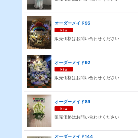
オーダーメイド95
販売価格はお問い合わせください
オーダーメイド92
販売価格はお問い合わせください
オーダーメイド89
販売価格はお問い合わせください
オーダーメイド144