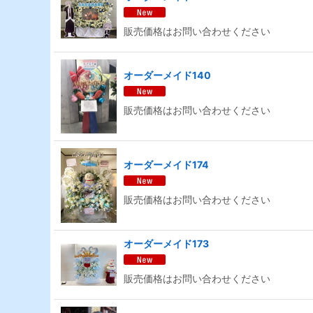
販売価格はお問い合わせください
オーダーメイド140
販売価格はお問い合わせください
オーダーメイド174
販売価格はお問い合わせください
オーダーメイド173
販売価格はお問い合わせください