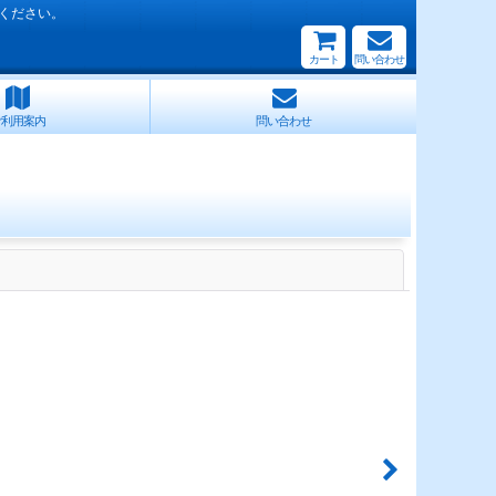
ください。
カート
問い合わせ
ご利用案内
問い合わせ
閉じる