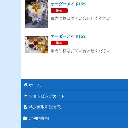
オーダーメイド155
販売価格はお問い合わせください
オーダーメイド153
販売価格はお問い合わせください
ホーム
ショッピングカート
特定商取引法表示
ご利用案内