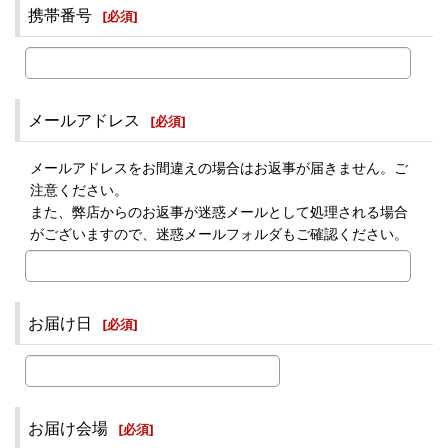
携帯番号
[
必須
]
メールアドレス
[
必須
]
メールアドレスをお間違えの場合はお返事が届きません。ご
注意ください。
また、弊店からのお返事が迷惑メールとして処理される場合
がございますので、迷惑メールフォルダもご確認ください。
お届け日
[
必須
]
お届け会場
[
必須
]