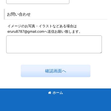
お問い合わせ
イメージのお写真・イラストなどある場合は
eruru8787@gmail.comへ送信お願い致します。
確認画面へ
ホーム